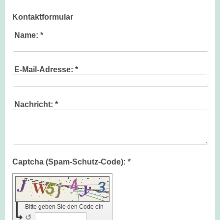
Kontaktformular
Name:
*
E-Mail-Adresse:
*
Nachricht:
*
Captcha (Spam-Schutz-Code): *
Bitte geben Sie den Code ein
↺