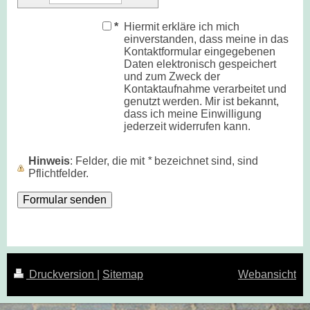
*
Hiermit erkläre ich mich
einverstanden, dass meine in das
Kontaktformular eingegebenen
Daten elektronisch gespeichert
und zum Zweck der
Kontaktaufnahme verarbeitet und
genutzt werden. Mir ist bekannt,
dass ich meine Einwilligung
jederzeit widerrufen kann.
Hinweis
: Felder, die mit
*
bezeichnet sind, sind
Pflichtfelder.
Druckversion
|
Sitemap
Webansicht