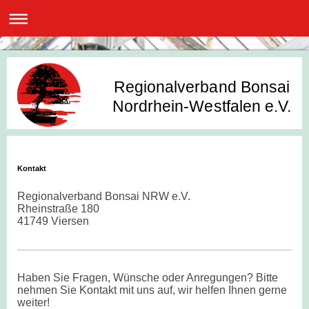
Regionalverband Bonsai
Nordrhein-Westfalen e.V.
Kontakt
Regionalverband Bonsai NRW e.V.
Rheinstraße 180
41749 Viersen
Haben Sie Fragen, Wünsche oder Anregungen? Bitte
nehmen Sie Kontakt mit uns auf, wir helfen Ihnen gerne
weiter!