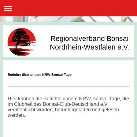
Regionalverband Bonsai
Nordrhein-Westfalen e.V.
Berichte über unsere NRW-Bonsai-Tage
Hier können die Berichte unsere NRW-Bonsai-Tage, die
im Clubheft des Bonsai-Club-Deutschland e.V.
veröffentlicht wurden, heruntergeladen und gelesen
werden.