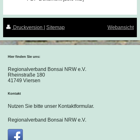
Druckversion
|
Sitemap
Webansicht
Hier finden Sie uns:
Regionalverband Bonsai NRW e.V.
Rheinstraße 180
41749 Viersen
Kontakt
Nutzen Sie bitte unser Kontaktformular.
Regionalverband Bonsai NRW e.V.